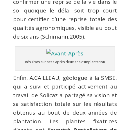
confirmer une reprise de la vie dans le
sol quoique le délai soit trop court
pour certifier d’une reprise totale des
qualités agronomiques, visible au bout
de six ans (Schimann,2005).
Résultats sur sites après deux ans d’implantation
Enfin, A.CAILLEAU, géologue à la SMSE,
qui a suivi et participé activement au
travail de Solicaz a partagé sa vision et
sa satisfaction totale sur les résultats
obtenus au bout de deux années de
plantation. Les plantes fixatrices
d’azote ont
favorisé l’installation de