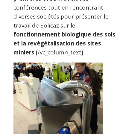
conférences tout en rencontrant
diverses sociétés pour présenter le
travail de Solicaz sur le
fonctionnement biologique des sols
et la revégétalisation des sites
miniers
.[/vc_column_text]