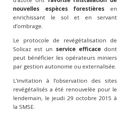
nouvelles espèces forestières
en
enrichissant le sol et en servant
d’ombrage.
Le protocole de revégétalisation de
Solicaz est un
service efficace
dont
peut bénéficier les opérateurs miniers
par gestion autonome ou externalisée.
L’invitation à l’observation des sites
revégétalisés a été renouvelée pour le
lendemain, le jeudi 29 octobre 2015 à
la SMSE.