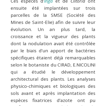
Ces espèces d’
Inga
et de
Clitoria
ont
ensuite été implantées sur trois
parcelles de la SMSE (Société des
Mines de Saint-Elie) afin de suivre leur
évolution. Un an plus tard, la
croissance et la vigueur des plants
dont la nodulation avait été contrôlée
par le biais d’un apport de bactéries
spécifiques étaient déjà remarquables
selon le botaniste du CIRAD, E.NICOLINI
qui a étudié le développement
architectural des plants. Les analyses
physico-chimiques et biologiques des
sols avant et après implantation des
espèces fixatrices d’azote ont pu