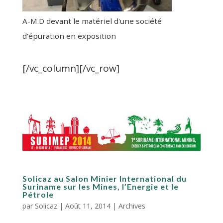
A-M.D devant le matériel d'une société
d'épuration en exposition
[/vc_column][/vc_row]
Solicaz au Salon Minier International du
Suriname sur les Mines, l’Energie et le
Pétrole
par
Solicaz
|
Août 11, 2014
|
Archives