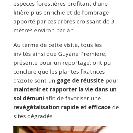
espèces forestières profitant d’une
litière plus enrichie et de l’ombrage
apporté par ces arbres croissant de 3
mètres environ par an.
Au terme de cette visite, tous les
invités ainsi que Guyane Première,
présente pour un reportage, ont pu
conclure que les plantes fixatrices
d’azote sont un
gage de réussite
pour
maintenir et rapporter la vie dans un
sol démuni
afin de favoriser une
revégétalisation rapide et efficace
de
sites dégradés.