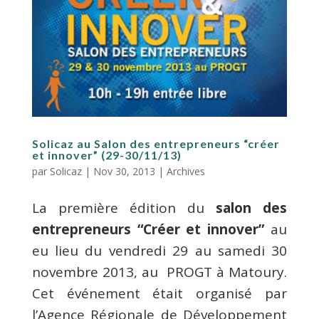
Solicaz au Salon des entrepreneurs “créer
et innover” (29-30/11/13)
par
Solicaz
|
Nov 30, 2013
|
Archives
La première édition du
salon des
entrepreneurs “Créer et innover”
au
eu lieu du vendredi 29 au samedi 30
novembre 2013, au PROGT à Matoury.
Cet événement était organisé par
l’Agence Régionale de Développement