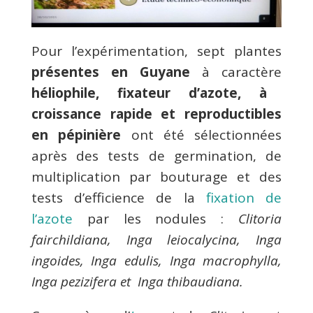
Pour l’expérimentation, sept plantes
présentes en Guyane
à caractère
héliophile, fixateur d’azote, à
croissance rapide et reproductibles
en pépinière
ont été sélectionnées
après des tests de germination, de
multiplication par bouturage et des
tests d’efficience de la
fixation de
l’azote
par les nodules :
Clitoria
fairchildiana, Inga leiocalycina, Inga
ingoides, Inga edulis, Inga macrophylla,
Inga pezizifera et Inga thibaudiana
.