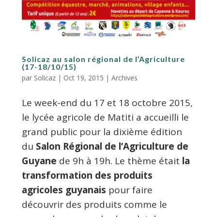
Solicaz au salon régional de l’Agriculture
(17-18/10/15)
par
Solicaz
|
Oct 19, 2015
|
Archives
Le week-end du 17 et 18 octobre 2015,
le lycée agricole de Matiti a accueilli le
grand public pour la dixième édition
du
Salon Régional de l’Agriculture de
Guyane
de 9h à 19h. Le thème était
la
transformation des produits
agricoles guyanais
pour faire
découvrir des produits comme le