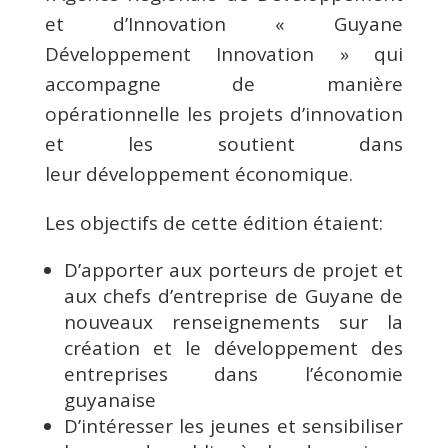
et d’Innovation « Guyane
Développement Innovation » qui
accompagne de manière
opérationnelle les projets d’innovation
et les soutient dans
leur développement économique.
Les objectifs de cette édition étaient:
D’apporter aux porteurs de projet et
aux chefs d’entreprise de Guyane de
nouveaux renseignements sur la
création et le développement des
entreprises dans l’économie
guyanaise
D’intéresser les jeunes et sensibiliser