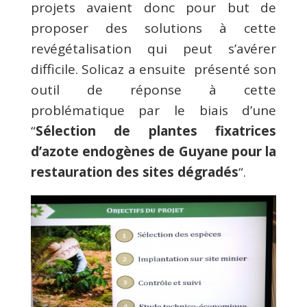
projets avaient donc pour but de
proposer des solutions à cette
revégétalisation qui peut s’avérer
difficile. Solicaz a ensuite présenté son
outil de réponse à cette
problématique par le biais d’une
“
Sélection de plantes fixatrices
d’azote endogènes de Guyane pour la
restauration des sites dégradés
“.