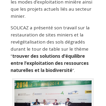
les modes d’exploitation minière ainsi
que les projets actuels liés au secteur
minier.
SOLICAZ a présenté son travail sur la
restauration de sites miniers et la
revégétalisation des sols dégradés
durant le tour de table sur le thème
“
trouver des solutions d’équilibre
entre l’exploitation des ressources
naturelles et la biodiversité
“.