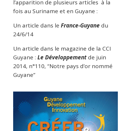
l’apparition de plusieurs articles à la
fois au Suriname et en Guyane :
Un article dans le
France-Guyane
du
24/6/14
Un article dans le magazine de la CCI
Guyane :
Le Développement
de juin
2014, n°110, “Notre pays d’or nommé
Guyane”