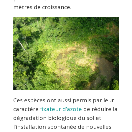
mètres de croissance.
Ces espèces ont aussi permis par leur
caractère
fixateur d’azote
de réduire la
dégradation biologique du sol et
l’installation spontanée de nouvelles