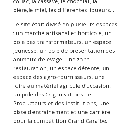
couac, la cassave, le chocolat, la
bière,le miel, les différentes liqueurs…
Le site était divisé en plusieurs espaces
: un marché artisanal et horticole, un
pole des transformateurs, un espace
jeunesse, un pole de présentation des
animaux d’élevage, une zone
restauration, un espace détente, un
espace des agro-fournisseurs, une
foire au matériel agricole d’occasion,
un pole des Organisations de
Producteurs et des institutions, une
piste d’entrainement et une carrière
pour la compétition Grand Caraïbe.