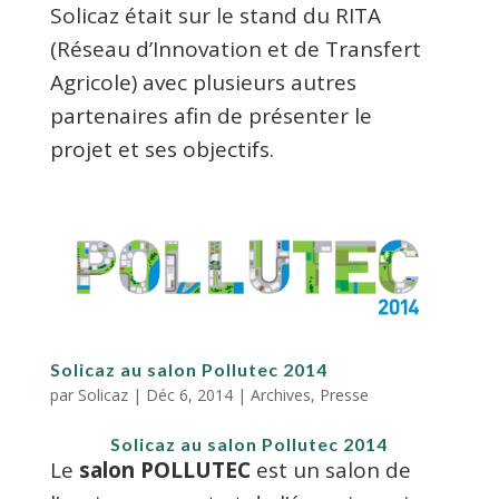
Solicaz était sur le stand du RITA
(Réseau d’Innovation et de Transfert
Agricole) avec plusieurs autres
partenaires afin de présenter le
projet et ses objectifs.
Solicaz au salon Pollutec 2014
par
Solicaz
|
Déc 6, 2014
|
Archives
,
Presse
Solicaz au salon Pollutec 2014
Le
salon POLLUTEC
est un salon de