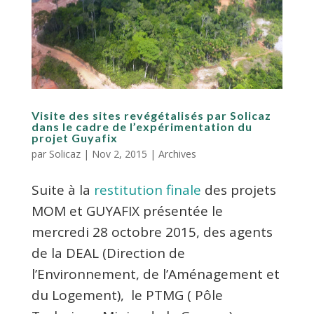
Visite des sites revégétalisés par Solicaz
dans le cadre de l’expérimentation du
projet Guyafix
par
Solicaz
|
Nov 2, 2015
|
Archives
Suite à la
restitution finale
des projets
MOM et GUYAFIX présentée le
mercredi 28 octobre 2015, des agents
de la DEAL (
Direction de
l’Environnement, de l’Aménagement et
du Logement
), le PTMG ( Pôle