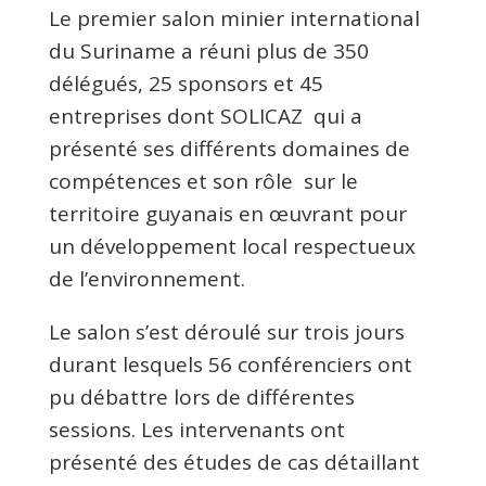
Le premier salon minier international
du Suriname a réuni plus de 350
délégués, 25 sponsors et 45
entreprises dont SOLICAZ qui a
présenté ses différents domaines de
compétences et son rôle sur le
territoire guyanais en œuvrant pour
un développement local respectueux
de l’environnement.
Le salon s’est déroulé sur trois jours
durant lesquels 56 conférenciers ont
pu débattre lors de différentes
sessions. Les intervenants ont
présenté des études de cas détaillant