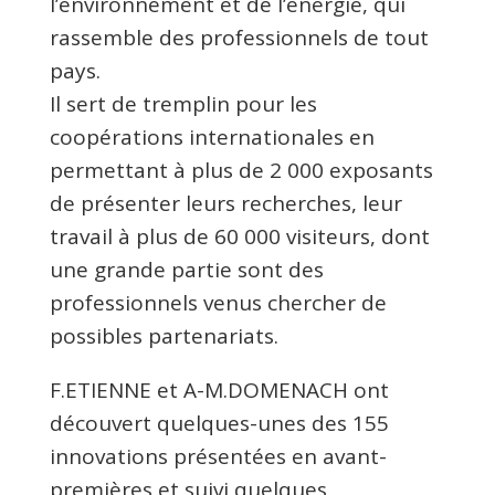
l’environnement et de l’énergie, qui
rassemble des professionnels de tout
pays.
Il sert de tremplin pour les
coopérations internationales en
permettant à plus de 2 000 exposants
de présenter leurs recherches, leur
travail à plus de 60 000 visiteurs, dont
une grande partie sont des
professionnels venus chercher de
possibles partenariats.
F.ETIENNE et A-M.DOMENACH ont
découvert quelques-unes des 155
innovations présentées en avant-
premières et suivi quelques