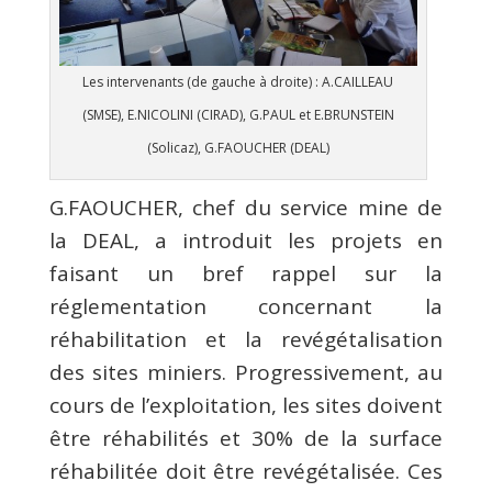
Les intervenants (de gauche à droite) : A.CAILLEAU
(SMSE), E.NICOLINI (CIRAD), G.PAUL et E.BRUNSTEIN
(Solicaz), G.FAOUCHER (DEAL)
G.FAOUCHER, chef du service mine de
la DEAL, a introduit les projets en
faisant un bref rappel sur la
réglementation concernant la
réhabilitation et la revégétalisation
des sites miniers. Progressivement, au
cours de l’exploitation, les sites doivent
être réhabilités et 30% de la surface
réhabilitée doit être revégétalisée. Ces