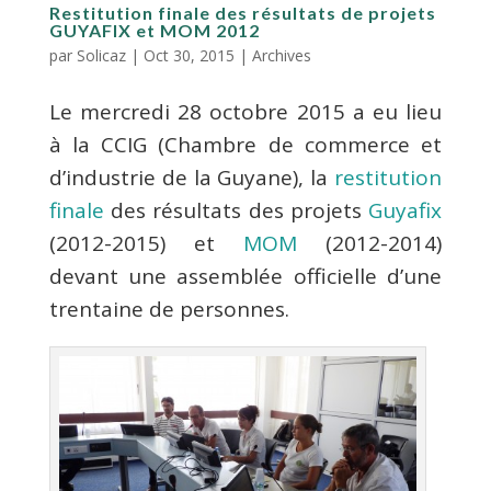
Restitution finale des résultats de projets
GUYAFIX et MOM 2012
par
Solicaz
|
Oct 30, 2015
|
Archives
Le mercredi 28 octobre 2015 a eu lieu
à la CCIG (Chambre de commerce et
d’industrie de la Guyane), la
restitution
finale
des résultats des projets
Guyafix
(2012-2015) et
MOM
(2012-2014)
devant une assemblée officielle d’une
trentaine de personnes.