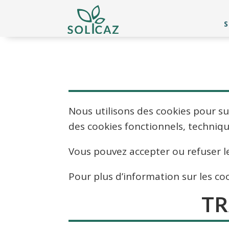
S
Nous utilisons des cookies pour su
des cookies fonctionnels, techniq
Vous pouvez accepter ou refuser l
Pour plus d’information sur les co
TR