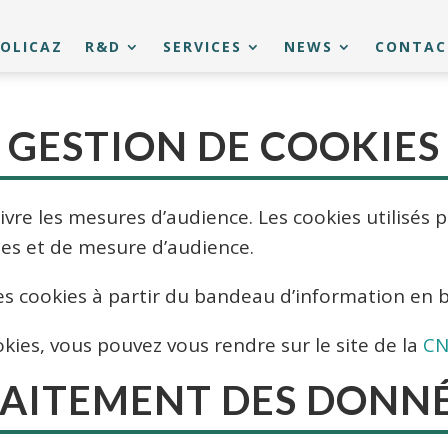
OLICAZ
R&D
SERVICES
NEWS
CONTAC
GESTION DE COOKIES
ivre les mesures d’audience. Les cookies utilisés 
ues et de mesure d’audience.
es cookies à partir du bandeau d’information en 
okies, vous pouvez vous rendre sur le site de la
CN
AITEMENT DES DONN