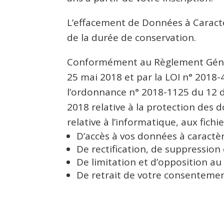
L’effacement de Données à Caract
de la durée de conservation.
Conformément au Règlement Généra
25 mai 2018 et par la LOI n° 2018-
l’ordonnance n° 2018-1125 du 12 dé
2018 relative à la protection des 
relative à l’informatique, aux fichi
D’accès à vos données à caractè
De rectification, de suppression
De limitation et d’opposition a
De retrait de votre consentemen