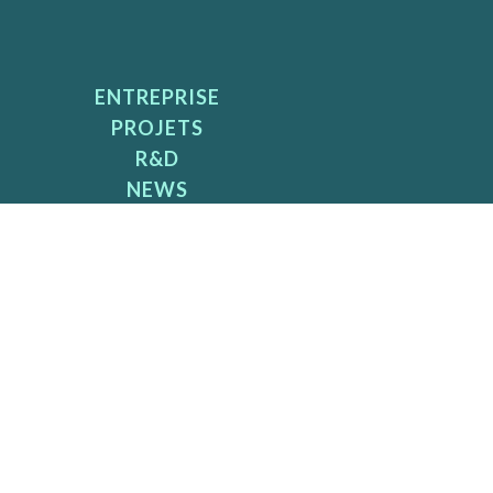
ENTREPRISE
PROJETS
R&D
NEWS
CONTACT
BIBLIOTHEQUE