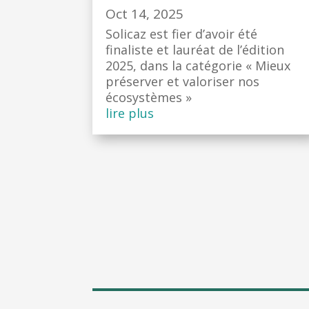
Oct 14, 2025
Solicaz est fier d’avoir été
finaliste et lauréat de l’édition
2025, dans la catégorie « Mieux
préserver et valoriser nos
écosystèmes »
lire plus