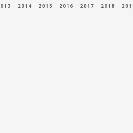
2013
2014
2015
2016
2017
2018
201