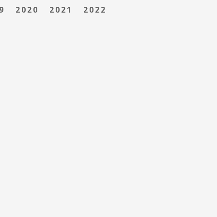
9
2020
2021
2022