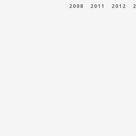
2008
2011
2012