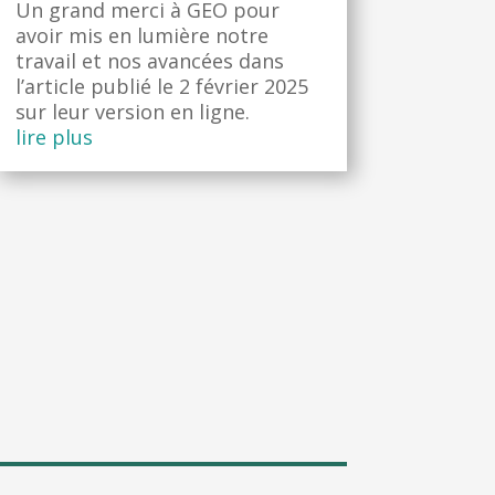
Un grand merci à GEO pour
avoir mis en lumière notre
travail et nos avancées dans
l’article publié le 2 février 2025
sur leur version en ligne.
lire plus