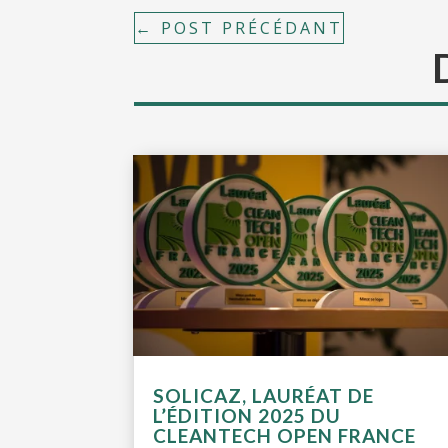
←
POST PRÉCÉDANT
SOLICAZ, LAURÉAT DE
L’ÉDITION 2025 DU
CLEANTECH OPEN FRANCE