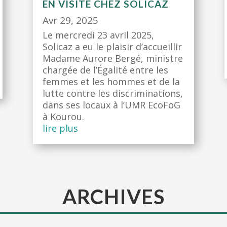
EN VISITE CHEZ SOLICAZ
Avr 29, 2025
Le mercredi 23 avril 2025,
Solicaz a eu le plaisir d’accueillir
Madame Aurore Bergé, ministre
chargée de l’Égalité entre les
femmes et les hommes et de la
lutte contre les discriminations,
dans ses locaux à l’UMR EcoFoG
à Kourou.
lire plus
ARCHIVES