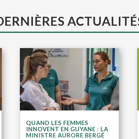
DERNIÈRES ACTUALITÉ
QUAND LES FEMMES
INNOVENT EN GUYANE : LA
MINISTRE AURORE BERGÉ