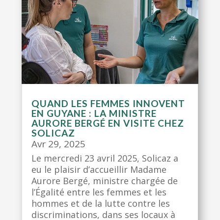
QUAND LES FEMMES INNOVENT
EN GUYANE : LA MINISTRE
AURORE BERGÉ EN VISITE CHEZ
SOLICAZ
Avr 29, 2025
Le mercredi 23 avril 2025, Solicaz a
eu le plaisir d’accueillir Madame
Aurore Bergé, ministre chargée de
l’Égalité entre les femmes et les
hommes et de la lutte contre les
discriminations, dans ses locaux à