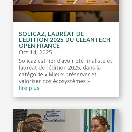
SOLICAZ, LAURÉAT DE
L’ÉDITION 2025 DU CLEANTECH
OPEN FRANCE
Oct 14, 2025
Solicaz est fier d’avoir été finaliste et
lauréat de l’édition 2025, dans la
catégorie « Mieux préserver et
valoriser nos écosystèmes »
lire plus