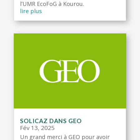
l’UMR EcoFoG à Kourou.
lire plus
SOLICAZ DANS GEO
Fév 13, 2025
Un grand merci à GEO pour avoir