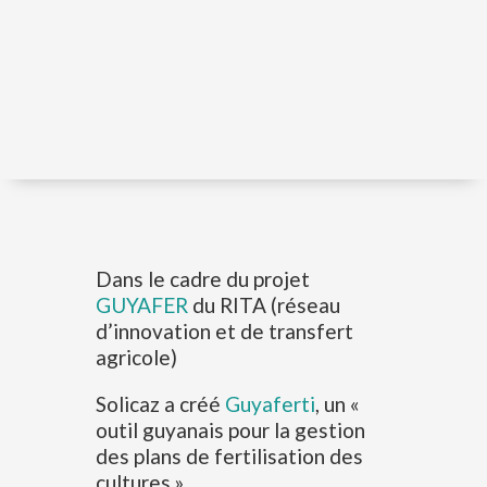
Dans le cadre du projet
GUYAFER
du RITA (réseau
d’innovation et de transfert
agricole)
Solicaz a créé
Guyaferti
, un «
outil guyanais pour la gestion
des plans de fertilisation des
cultures.»