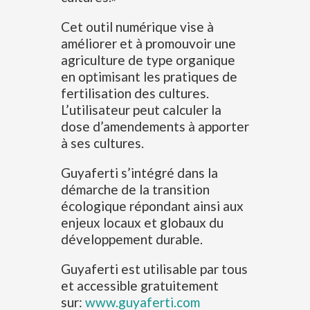
Cet outil numérique vise à
améliorer et à promouvoir une
agriculture de type organique
en optimisant les pratiques de
fertilisation des cultures.
L’utilisateur peut calculer la
dose d’amendements à apporter
à ses cultures.
Guyaferti s’intégré dans la
démarche de la transition
écologique répondant ainsi aux
enjeux locaux et globaux du
développement durable.
Guyaferti est utilisable par tous
et accessible gratuitement
sur:
www.guyaferti.com