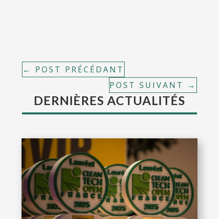
←
POST PRÉCÉDANT
POST SUIVANT
→
DERNIÈRES ACTUALITÉS