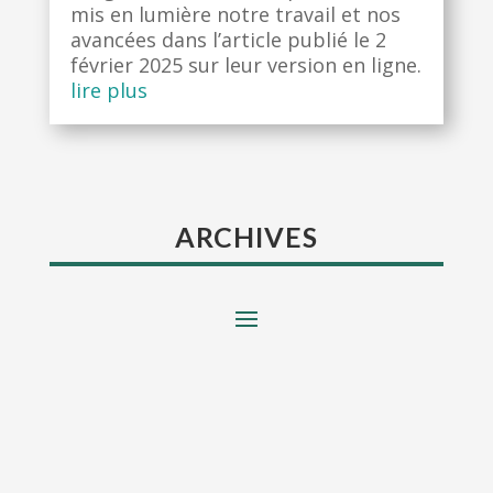
mis en lumière notre travail et nos
avancées dans l’article publié le 2
février 2025 sur leur version en ligne.
lire plus
ARCHIVES