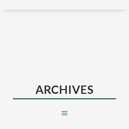
ARCHIVES