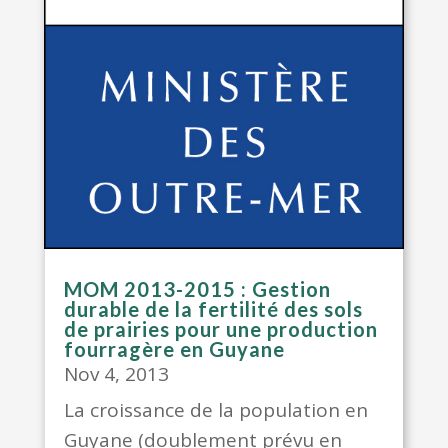
MOM 2013-2015 : Gestion
durable de la fertilité des sols
de prairies pour une production
fourragère en Guyane
Nov 4, 2013
La croissance de la population en
Guyane (doublement prévu en