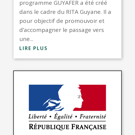
programme GUYAFER a été créé
dans le cadre du RITA Guyane. Il a
pour objectif de promouvoir et
d’accompagner le passage vers
une...
LIRE PLUS