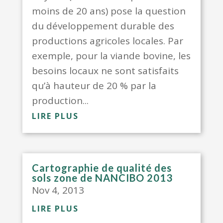
moins de 20 ans) pose la question
du développement durable des
productions agricoles locales. Par
exemple, pour la viande bovine, les
besoins locaux ne sont satisfaits
qu’à hauteur de 20 % par la
production...
LIRE PLUS
Cartographie de qualité des
sols zone de NANCIBO 2013
Nov 4, 2013
LIRE PLUS