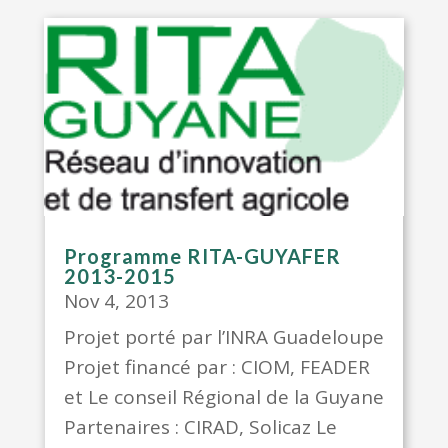
Programme RITA-GUYAFER
2013-2015
Nov 4, 2013
Projet porté par l’INRA Guadeloupe
Projet financé par : CIOM, FEADER
et Le conseil Régional de la Guyane
Partenaires : CIRAD, Solicaz Le