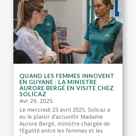
QUAND LES FEMMES INNOVENT
EN GUYANE : LA MINISTRE
AURORE BERGÉ EN VISITE CHEZ
SOLICAZ
Avr 29, 2025
Le mercredi 23 avril 2025, Solicaz a
eu le plaisir d’accueillir Madame
Aurore Bergé, ministre chargée de
l’Égalité entre les femmes et les