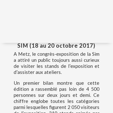
SIM (18 au 20 octobre 2017)
A Metz, le congrès-exposition de la Sim
a attiré un public toujours aussi curieux
de visiter les stands de l’exposition et
d’assister aux ateliers.
Un premier bilan montre que cette
édition a rassemblé pas loin de 4 500
personnes sur deux jours et demi. Ce
chiffre englobe toutes les catégories
parmi lesquelles figurent 2 050 visiteurs