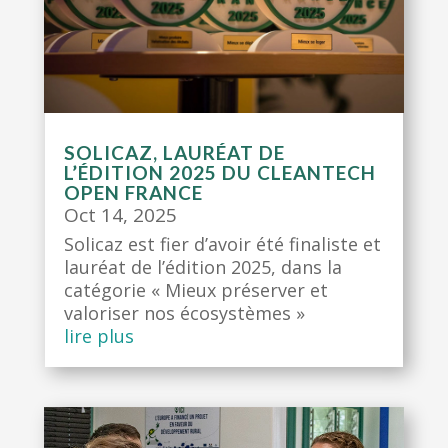
SOLICAZ, LAURÉAT DE
L’ÉDITION 2025 DU CLEANTECH
OPEN FRANCE
Oct 14, 2025
Solicaz est fier d’avoir été finaliste et
lauréat de l’édition 2025, dans la
catégorie « Mieux préserver et
valoriser nos écosystèmes »
lire plus