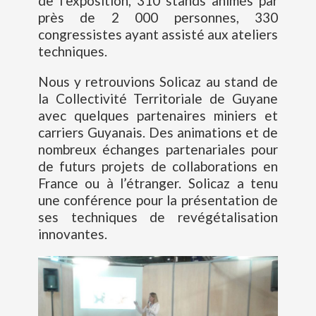
de l’exposition, 310 stands animés par
près de 2 000 personnes, 330
congressistes ayant assisté aux ateliers
techniques.
Nous y retrouvions Solicaz au stand de
la Collectivité Territoriale de Guyane
avec quelques partenaires miniers et
carriers Guyanais. Des animations et de
nombreux échanges partenariales pour
de futurs projets de collaborations en
France ou à l’étranger. Solicaz a tenu
une conférence pour la présentation de
ses techniques de revégétalisation
innovantes.