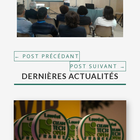
←
POST PRÉCÉDANT
POST SUIVANT
→
DERNIÈRES ACTUALITÉS