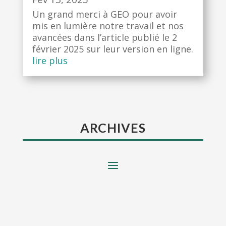
Un grand merci à GEO pour avoir
mis en lumière notre travail et nos
avancées dans l’article publié le 2
février 2025 sur leur version en ligne.
lire plus
ARCHIVES