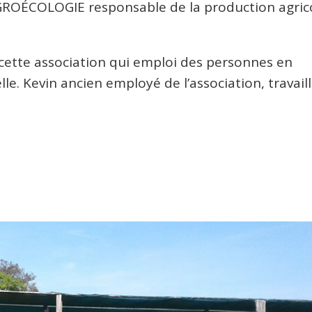
GROÉCOLOGIE responsable de la production agric
 cette association qui emploi des personnes en
lle. Kevin ancien employé de l’association, travail