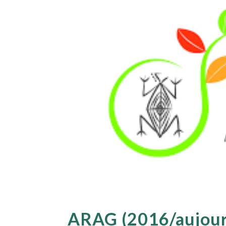
ARAG (2016/aujour