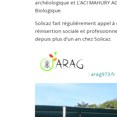
archéologique et L’ACI MAHURY A
Biologique.
Solicaz fait régulièrement appel à
réinsertion sociale et professionne
depuis plus d’un an chez Solicaz.
:
arag973.fr