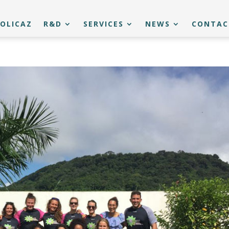
OLICAZ
R&D
SERVICES
NEWS
CONTAC