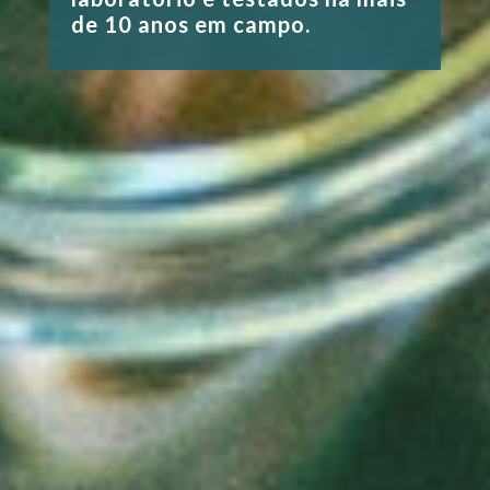
de 10 anos em campo.